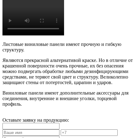
Листовые виниловые панели имеют прочную и гибкую
структуру.
Являются прекрасной альтернативой краске. Но в отличие от
крашенной поверхности очень прочные, их без опасения
можно подвергать обработке любыми дезинфицирующими
средствами, не теряют свой цвет и структуру. Великолепно
защищают стены от потертостей, царапин и ударов.
Виниловые панели имеют дополнительные аксессуары для
соединения, внутренние и внешние уголки, торцевой
профиль.
Оставьте заявку на продукцию: