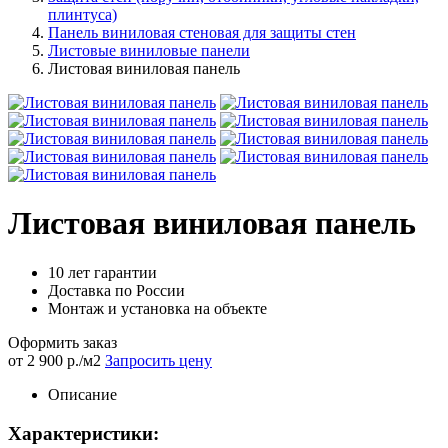
плинтуса)
Панель виниловая стеновая для защиты стен
Листовые виниловые панели
Листовая виниловая панель
Листовая виниловая панель
10 лет гарантии
Доставка по России
Монтаж и установка на объекте
Оформить заказ
от 2 900 р./м2
Запросить цену
Описание
Характеристики: