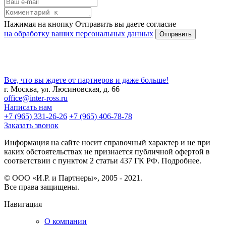
Нажимая на кнопку Отправить вы даете согласие
на обработку ваших персональных данных
Все, что вы ждете от партнеров и даже больше!
г. Москва, ул. Люсиновская, д. 66
office@inter-ross.ru
Написать нам
+7 (965) 331-26-26
+7 (965) 406-78-78
Заказать звонок
Информация на сайте носит справочный характер и не при
каких обстоятельствах не признается публичной офертой в
соответствии с пунктом 2 статьи 437 ГК РФ. Подробнее.
© ООО «И.Р. и Партнеры», 2005 - 2021.
Все права защищены.
Навигация
О компании