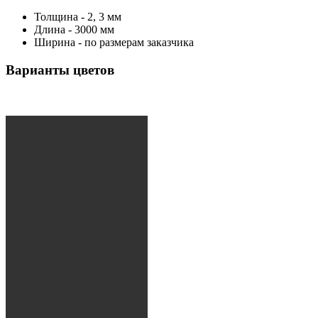
Толщина - 2, 3 мм
Длина - 3000 мм
Ширина - по размерам заказчика
Варианты цветов