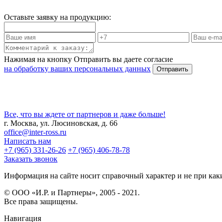
Оставьте заявку на продукцию:
Нажимая на кнопку Отправить вы даете согласие
на обработку ваших персональных данных
Все, что вы ждете от партнеров и даже больше!
г. Москва, ул. Люсиновская, д. 66
office@inter-ross.ru
Написать нам
+7 (965) 331-26-26
+7 (965) 406-78-78
Заказать звонок
Информация на сайте носит справочный характер и не при каки
© ООО «И.Р. и Партнеры», 2005 - 2021.
Все права защищены.
Навигация