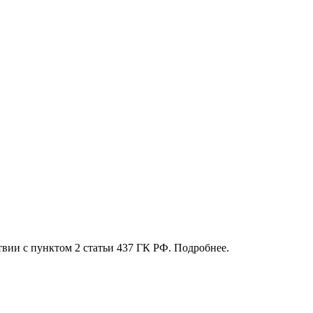
твии с пунктом 2 статьи 437 ГК РФ. Подробнее.