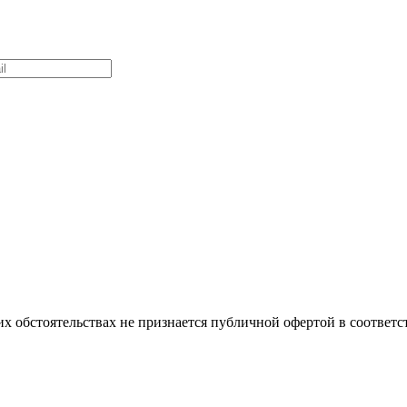
х обстоятельствах не признается публичной офертой в соответс