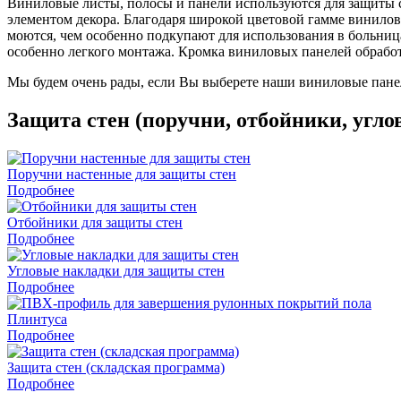
Виниловые листы, полосы и панели используются для защиты 
элементом декора. Благодаря широкой цветовой гамме винилов
моются, чем особенно подкупают для использования в больниц
особенно легкого монтажа. Кромка виниловых панелей обработ
Мы будем очень рады, если Вы выберете наши виниловые пане
Защита стен (поручни, отбойники, угло
Поручни настенные для защиты стен
Подробнее
Отбойники для защиты стен
Подробнее
Угловые накладки для защиты стен
Подробнее
Плинтуса
Подробнее
Защита стен (складская программа)
Подробнее