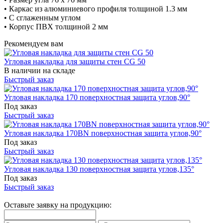
• Каркас из алюминиевого профиля толщиной 1.3 мм
• С сглаженным углом
• Корпус ПВХ толщиной 2 мм
Рекомендуем вам
Угловая накладка для защиты стен CG 50
В наличии на складе
Быстрый заказ
Угловая накладка 170 поверхностная защита углов,90°
Под заказ
Быстрый заказ
Угловая накладка 170BN поверхностная защита углов,90°
Под заказ
Быстрый заказ
Угловая накладка 130 поверхностная защита углов,135°
Под заказ
Быстрый заказ
Оставьте заявку на продукцию: