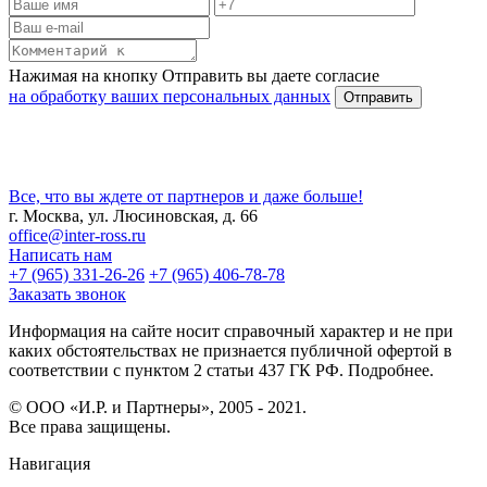
Нажимая на кнопку Отправить вы даете согласие
на обработку ваших персональных данных
Все, что вы ждете от партнеров и даже больше!
г. Москва, ул. Люсиновская, д. 66
office@inter-ross.ru
Написать нам
+7 (965) 331-26-26
+7 (965) 406-78-78
Заказать звонок
Информация на сайте носит справочный характер и не при
каких обстоятельствах не признается публичной офертой в
соответствии с пунктом 2 статьи 437 ГК РФ. Подробнее.
© ООО «И.Р. и Партнеры», 2005 - 2021.
Все права защищены.
Навигация