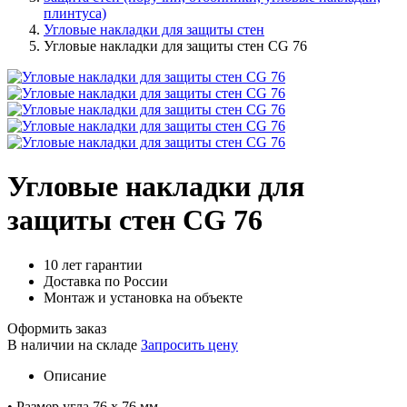
плинтуса)
Угловые накладки для защиты стен
Угловые накладки для защиты стен CG 76
Угловые накладки для
защиты стен CG 76
10 лет гарантии
Доставка по России
Монтаж и установка на объекте
Оформить заказ
В наличии на складе
Запросить цену
Описание
• Размер угла 76 х 76 мм