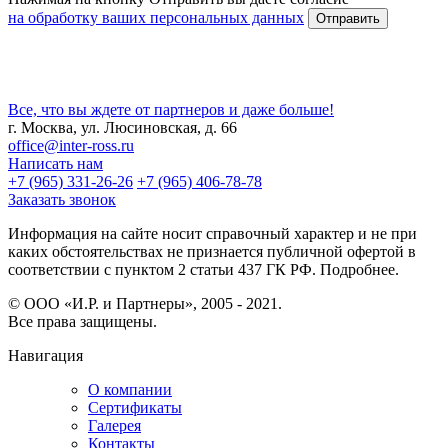
на обработку ваших персональных данных
Все, что вы ждете от партнеров и даже больше!
г. Москва, ул. Люсиновская, д. 66
office@inter-ross.ru
Написать нам
+7 (965) 331-26-26
+7 (965) 406-78-78
Заказать звонок
Информация на сайте носит справочный характер и не при
каких обстоятельствах не признается публичной офертой в
соответствии с пунктом 2 статьи 437 ГК РФ. Подробнее.
© ООО «И.Р. и Партнеры», 2005 - 2021.
Все права защищены.
Навигация
О компании
Сертификаты
Галерея
Контакты