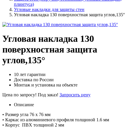
плинтуса)
Угловые накладки для защиты стен
Угловая накладка 130 поверхностная защита углов,135°
Угловая накладка 130
поверхностная защита
углов,135°
10 лет гарантии
Доставка по России
Монтаж и установка на объекте
Цена по запросу!
Под заказ!
Запросить цену
Описание
• Размер угла 76 х 76 мм
• Каркас из алюминиевого профиля толщиной 1.6 мм
• Корпус ПВХ толщиной 2 мм