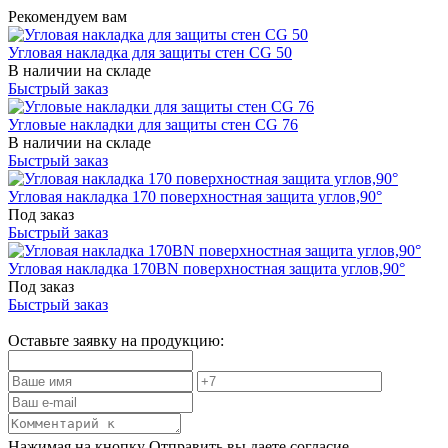
Рекомендуем вам
Угловая накладка для защиты стен CG 50
В наличии на складе
Быстрый заказ
Угловые накладки для защиты стен CG 76
В наличии на складе
Быстрый заказ
Угловая накладка 170 поверхностная защита углов,90°
Под заказ
Быстрый заказ
Угловая накладка 170BN поверхностная защита углов,90°
Под заказ
Быстрый заказ
Оставьте заявку на продукцию:
Нажимая на кнопку Отправить вы даете согласие