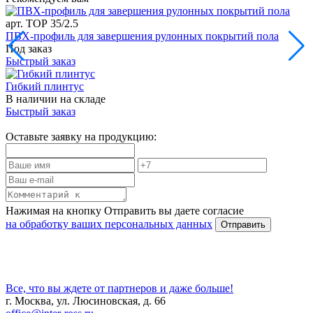
арт. ТОР 35/2.5
ПВХ-профиль для завершения рулонных покрытий пола
Под заказ
Быстрый заказ
Гибкий плинтус
В наличии на складе
Быстрый заказ
Оставьте заявку на продукцию:
Нажимая на кнопку Отправить вы даете согласие
на обработку ваших персональных данных
Все, что вы ждете от партнеров и даже больше!
г. Москва, ул. Люсиновская, д. 66