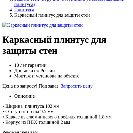
плинтуса)
Плинтуса
Каркасный плинтус для защиты стен
Каркасный плинтус для
защиты стен
10 лет гарантии
Доставка по России
Монтаж и установка на объекте
Цена по запросу!
Под заказ!
Запросить цену
Описание
• Ширина плинтуса 102 мм
• Отступ от стены 9.5 мм
• Каркас из алюминиевого профиля толщиной 1.8 мм
• Корпус из ПВХ толщиной 2 мм
Рекомендуем вам