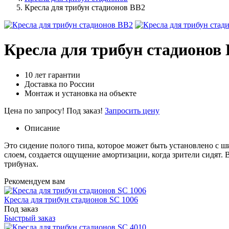
Кресла для трибун стадионов BB2
Кресла для трибун стадионов
10 лет гарантии
Доставка по России
Монтаж и установка на объекте
Цена по запросу!
Под заказ!
Запросить цену
Описание
Это сидение полого типа, которое может быть установлено с
слоем, создается ощущение амортизации, когда зрители сидят.
трибунах.
Рекомендуем вам
Кресла для трибун стадионов SC 1006
Под заказ
Быстрый заказ