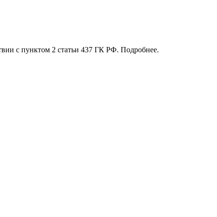
твии с пунктом 2 статьи 437 ГК РФ. Подробнее.