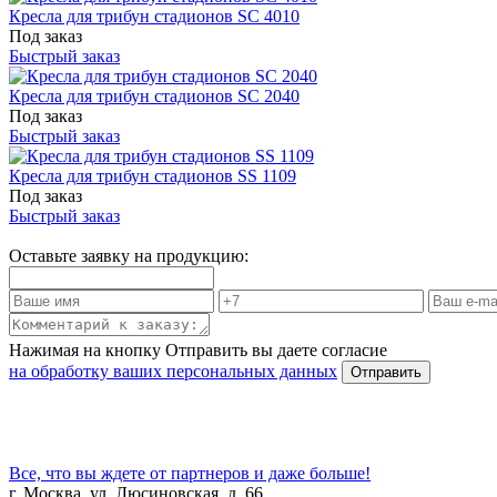
Кресла для трибун стадионов SC 4010
Под заказ
Быстрый заказ
Кресла для трибун стадионов SC 2040
Под заказ
Быстрый заказ
Кресла для трибун стадионов SS 1109
Под заказ
Быстрый заказ
Оставьте заявку на продукцию:
Нажимая на кнопку Отправить вы даете согласие
на обработку ваших персональных данных
Все, что вы ждете от партнеров и даже больше!
г. Москва, ул. Люсиновская, д. 66