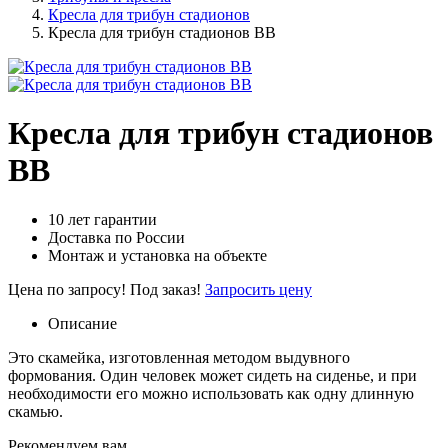
Кресла для трибун стадионов
Кресла для трибун стадионов BB
Кресла для трибун стадионов
BB
10 лет гарантии
Доставка по России
Монтаж и установка на объекте
Цена по запросу!
Под заказ!
Запросить цену
Описание
Это скамейка, изготовленная методом выдувного
формования. Один человек может сидеть на сиденье, и при
необходимости его можно использовать как одну длинную
скамью.
Рекомендуем вам