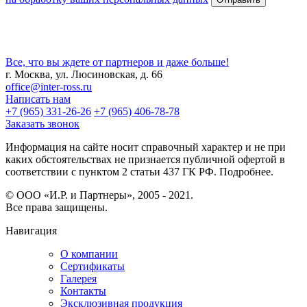
Все, что вы ждете от партнеров и даже больше!
г. Москва, ул. Люсиновская, д. 66
office@inter-ross.ru
Написать нам
+7 (965) 331-26-26
+7 (965) 406-78-78
Заказать звонок
Информация на сайте носит справочный характер и не при
каких обстоятельствах не признается публичной офертой в
соответствии с пунктом 2 статьи 437 ГК РФ. Подробнее.
© ООО «И.Р. и Партнеры», 2005 - 2021.
Все права защищены.
Навигация
О компании
Сертификаты
Галерея
Контакты
Эксклюзивная продукция