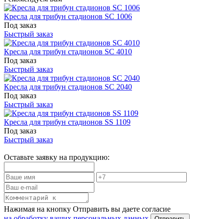
Кресла для трибун стадионов SC 1006
Под заказ
Быстрый заказ
Кресла для трибун стадионов SC 4010
Под заказ
Быстрый заказ
Кресла для трибун стадионов SC 2040
Под заказ
Быстрый заказ
Кресла для трибун стадионов SS 1109
Под заказ
Быстрый заказ
Оставьте заявку на продукцию:
Нажимая на кнопку Отправить вы даете согласие
на обработку ваших персональных данных