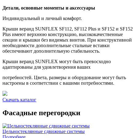
Детали, основные моменты и аксессуары
Индивидуальный и личный комфорт.
Крыши веранд SUNFLEX SF112, SF112 Plus и SF152 и SF152
Plus имеют верхнюю конструкцию, высококачественные
секции и крышки без видимых винтов. При конструктивной
необходимости дополнительные стальные вставки
обеспечивают дополнительную стабильность.
Крыши веранд SUNFLEX могут быть превосходно
адаптированы для удовлетворения ваших
потребностей. Цвета, размеры и оборудование могут быть
настроены в соответствии с вашими потребностями.
Скачать каталог
Фасадные перегородки
Цельностеклянные сдвижные системы
Подробнее