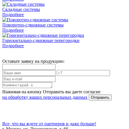
Складные системы
Подробнее
Поворотно-сдвижные системы
Подробнее
Горизонтально-сдвижные перегородки
Подробнее
Оставьте заявку на продукцию:
Нажимая на кнопку Отправить вы даете согласие
на обработку ваших персональных данных
Все, что вы ждете от партнеров и даже больше!
г. Москва, ул. Люсиновская, д. 66