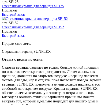
арт. SF125
Стеклянная крыша для веранды SF125
Под заказ
Быстрый заказ
арт. SF152
Стеклянная крыша для веранды SF152
Под заказ
Быстрый заказ
Продли свое лето.
С крышами веранд SUNFLEX
Отдых с весны по осень.
Садовая веранда означает не только больше жилой площади,
но и настоящее открытое пространство. Летом жизнь, как
правило, движется на открытом воздухе – веранда является
местом для еды, игр и отдыха, пока позволяет погода. Крыша
веранды SUNFLEX позволяет вам еще дольше наслаждаться
свободой на открытом воздухе. Крыша веранды SUNFLEX
обеспечивает максимальную защиту от ветра и непогоды.
Благодаря обилию стилей и вариантов крыши вы можете
выбрать тот, который идеально подходит для вашего дома и