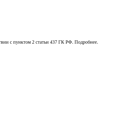
твии с пунктом 2 статьи 437 ГК РФ. Подробнее.