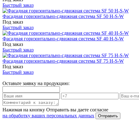
Быстрый заказ
Фасадная горизонтально-сдвижная система SF 50 H-S-W
Под заказ
Быстрый заказ
Фасадная горизонтально-сдвижная система SF 40 H-S-W
Под заказ
Быстрый заказ
Фасадная горизонтально-сдвижная система SF 75 H-S-W
Под заказ
Быстрый заказ
Оставьте заявку на продукцию:
Нажимая на кнопку Отправить вы даете согласие
на обработку ваших персональных данных