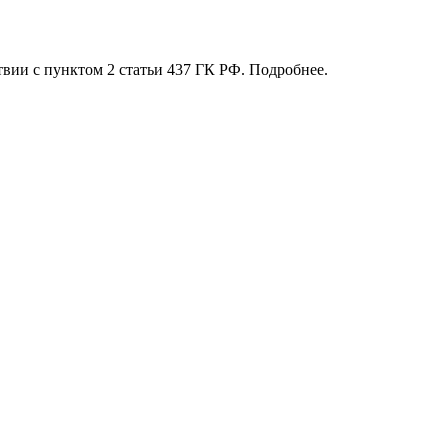
твии с пунктом 2 статьи 437 ГК РФ. Подробнее.