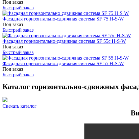
Под заказ
Быстрый заказ
Фасадная горизонтально-сдвижная система SF 75 H-S-W
Под заказ
Быстрый заказ
Фасадная горизонтально-сдвижная система SF 55с H-S-W
Под заказ
Быстрый заказ
Фасадная горизонтально-сдвижная система SF 55 H-S-W
Под заказ
Быстрый заказ
Каталог горизонтально-сдвижных фаса
Скачать каталог
Ви