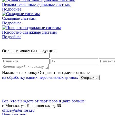
Цельностеклянные сдвижные системы
Подробнее
Складные системы
Подробнее
Поворотно-сдвижные системы
Подробнее
Оставьте заявку на продукцию:
Нажимая на кнопку Отправить вы даете согласие
на обработку ваших персональных данных
Все, что вы ждете от партнеров и даже больше!
г. Москва, ул. Люсиновская, д. 66
office@inter-ross.ru
Написать нам