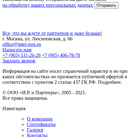
на обработку ваших персональных данных
Все, что вы ждете от партнеров и даже больше!
г. Москва, ул. Люсиновская, д. 66
office@inter-ross.ru
Написать нам
+7 (965) 331-26-26
+7 (965) 406-78-78
Заказать звонок
Информация на сайте носит справочный характер и не при
каких обстоятельствах не признается публичной офертой в
соответствии с пунктом 2 статьи 437 ГК РФ. Подробнее.
© ООО «И.Р. и Партнеры», 2005 - 2021.
Все права защищены.
Навигация
О компании
Сертификаты
Галерея
Контакты