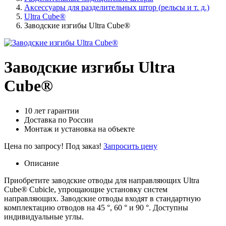
Аксессуары для разделительных штор (рельсы и т. д.)
Ultra Cube®
Заводские изгибы Ultra Cube®
Заводские изгибы Ultra
Cube®
10 лет гарантии
Доставка по России
Монтаж и установка на объекте
Цена по запросу!
Под заказ!
Запросить цену
Описание
Приобретите заводские отводы для направляющих Ultra
Cube® Cubicle, упрощающие установку систем
направляющих. Заводские отводы входят в стандартную
комплектацию отводов на 45 °, 60 ° и 90 °. Доступны
индивидуальные углы.