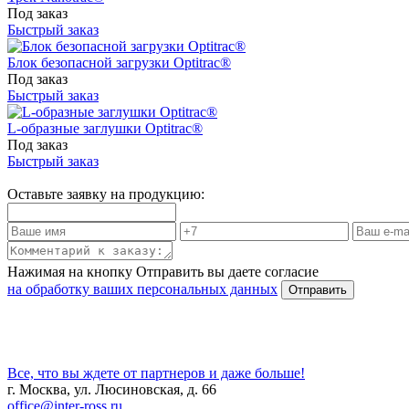
Под заказ
Быстрый заказ
Блок безопасной загрузки Optitrac®
Под заказ
Быстрый заказ
L-образные заглушки Optitrac®
Под заказ
Быстрый заказ
Оставьте заявку на продукцию:
Нажимая на кнопку Отправить вы даете согласие
на обработку ваших персональных данных
Все, что вы ждете от партнеров и даже больше!
г. Москва, ул. Люсиновская, д. 66
office@inter-ross.ru