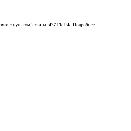
твии с пунктом 2 статьи 437 ГК РФ. Подробнее.