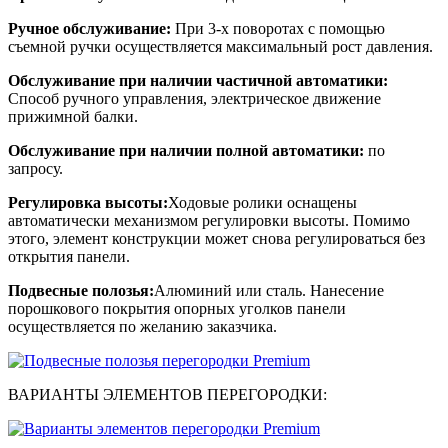
Ручное обслуживание:
При 3-х поворотах с помощью
съемной ручки осуществляется максимальный рост давления.
Обслуживание при наличии частичной автоматики:
Способ ручного управления, электрическое движение
прижимной балки.
Обслуживание при наличии полной автоматики:
по
запросу.
Регулировка высоты:
Ходовые ролики оснащены
автоматически механизмом регулировки высоты. Помимо
этого, элемент конструкции может снова регулироваться без
открытия панели.
Подвесные полозья:
Алюминий или сталь. Нанесение
порошкового покрытия опорных уголков панели
осуществляется по желанию заказчика.
ВАРИАНТЫ ЭЛЕМЕНТОВ ПЕРЕГОРОДКИ: