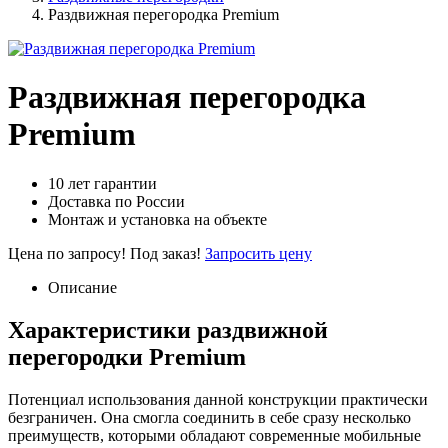
Раздвижная перегородка Premium
Раздвижная перегородка
Premium
10 лет гарантии
Доставка по России
Монтаж и установка на объекте
Цена по запросу!
Под заказ!
Запросить цену
Описание
Характеристики раздвижной
перегородки Premium
Потенциал использования данной конструкции практически
безграничен. Она смогла соединить в себе сразу несколько
преимуществ, которыми обладают современные мобильные