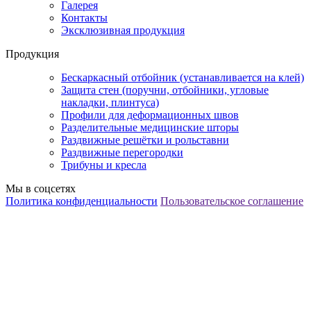
Галерея
Контакты
Эксклюзивная продукция
Продукция
Бескаркасный отбойник (устанавливается на клей)
Защита стен (поручни, отбойники, угловые
накладки, плинтуса)
Профили для деформационных швов
Разделительные медицинские шторы
Раздвижные решётки и рольставни
Раздвижные перегородки
Трибуны и кресла
Мы в соцсетях
Политика конфиденциальности
Пользовательское соглашение