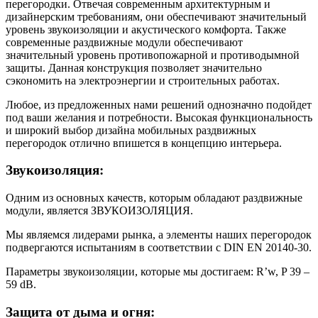
перегородки. Отвечая современным архитектурным и
дизайнерским требованиям, они обеспечивают значительный
уровень звукоизоляции и акустического комфорта. Также
современные раздвижные модули обеспечивают
значительный уровень противопожарной и противодымной
защиты. Данная конструкция позволяет значительно
сэкономить на электроэнергии и строительных работах.
Любое, из предложенных нами решений однозначно подойдет
под ваши желания и потребности. Высокая функциональность
и широкий выбор дизайна мобильных раздвижных
перегородок отлично впишется в концепцию интерьера.
Звукоизоляция:
Одним из основных качеств, которым обладают раздвижные
модули, является ЗВУКОИЗОЛЯЦИЯ.
Мы являемся лидерами рынка, а элементы наших перегородок
подвергаются испытаниям в соответствии с DIN EN 20140-30.
Параметры звукоизоляции, которые мы достигаем: R’w, P 39 –
59 dB.
Защита от дыма и огня: