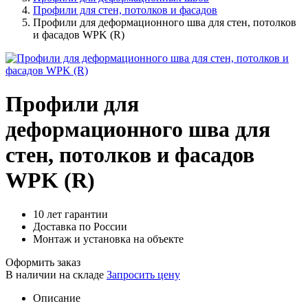
Профили для стен, потолков и фасадов
Профили для деформационного шва для стен, потолков
и фасадов WPK (R)
Профили для
деформационного шва для
стен, потолков и фасадов
WPK (R)
10 лет гарантии
Доставка по России
Монтаж и установка на объекте
Оформить заказ
В наличии на складе
Запросить цену
Описание