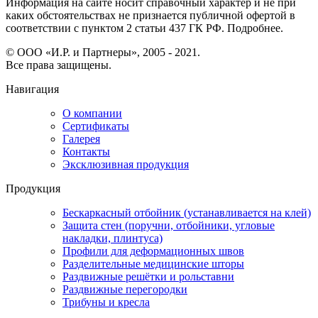
Информация на сайте носит справочный характер и не при
каких обстоятельствах не признается публичной офертой в
соответствии с пунктом 2 статьи 437 ГК РФ. Подробнее.
© ООО «И.Р. и Партнеры», 2005 - 2021.
Все права защищены.
Навигация
О компании
Сертификаты
Галерея
Контакты
Эксклюзивная продукция
Продукция
Бескаркасный отбойник (устанавливается на клей)
Защита стен (поручни, отбойники, угловые
накладки, плинтуса)
Профили для деформационных швов
Разделительные медицинские шторы
Раздвижные решётки и рольставни
Раздвижные перегородки
Трибуны и кресла