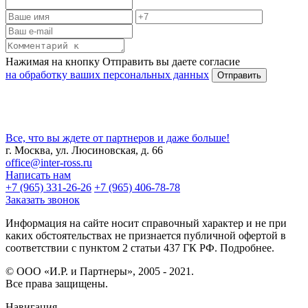
Нажимая на кнопку Отправить вы даете согласие
на обработку ваших персональных данных
Все, что вы ждете от партнеров и даже больше!
г. Москва, ул. Люсиновская, д. 66
office@inter-ross.ru
Написать нам
+7 (965) 331-26-26
+7 (965) 406-78-78
Заказать звонок
Информация на сайте носит справочный характер и не при
каких обстоятельствах не признается публичной офертой в
соответствии с пунктом 2 статьи 437 ГК РФ. Подробнее.
© ООО «И.Р. и Партнеры», 2005 - 2021.
Все права защищены.
Навигация