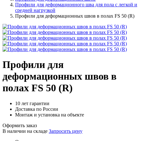
Профили для деформационного шва для пола с легкой и
средней нагрузкой
Профили для деформационных швов в полах FS 50 (R)
Профили для
деформационных швов в
полах FS 50 (R)
10 лет гарантии
Доставка по России
Монтаж и установка на объекте
Оформить заказ
В наличии на складе
Запросить цену