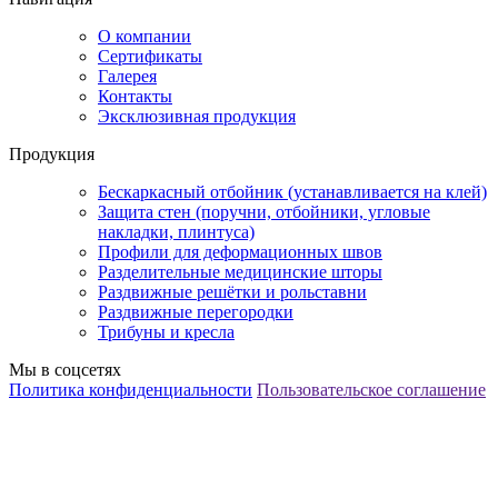
О компании
Сертификаты
Галерея
Контакты
Эксклюзивная продукция
Продукция
Бескаркасный отбойник (устанавливается на клей)
Защита стен (поручни, отбойники, угловые
накладки, плинтуса)
Профили для деформационных швов
Разделительные медицинские шторы
Раздвижные решётки и рольставни
Раздвижные перегородки
Трибуны и кресла
Мы в соцсетях
Политика конфиденциальности
Пользовательское соглашение