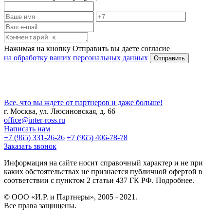
Нажимая на кнопку Отправить вы даете согласие
на обработку ваших персональных данных
Все, что вы ждете от партнеров и даже больше!
г. Москва, ул. Люсиновская, д. 66
office@inter-ross.ru
Написать нам
+7 (965) 331-26-26
+7 (965) 406-78-78
Заказать звонок
Информация на сайте носит справочный характер и не при
каких обстоятельствах не признается публичной офертой в
соответствии с пунктом 2 статьи 437 ГК РФ. Подробнее.
© ООО «И.Р. и Партнеры», 2005 - 2021.
Все права защищены.