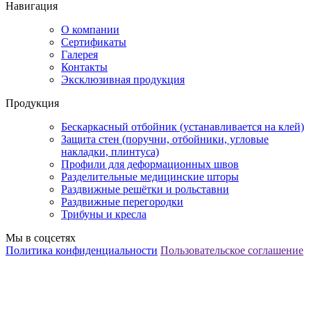
Навигация
О компании
Сертификаты
Галерея
Контакты
Эксклюзивная продукция
Продукция
Бескаркасный отбойник (устанавливается на клей)
Защита стен (поручни, отбойники, угловые
накладки, плинтуса)
Профили для деформационных швов
Разделительные медицинские шторы
Раздвижные решётки и рольставни
Раздвижные перегородки
Трибуны и кресла
Мы в соцсетях
Политика конфиденциальности
Пользовательское соглашение