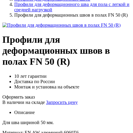
Профили для деформационного шва для пола с легкой и
средней нагрузкой
Профили для деформационных швов в полах FN 50 (R)
Профили для
деформационных швов в
полах FN 50 (R)
10 лет гарантии
Доставка по России
Монтаж и установка на объекте
Оформить заказ
В наличии на складе
Запросить цену
Описание
Для шва шириной 50 мм.
Материал: EN AW алюминий 6060T6.