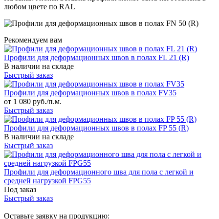
любом цвете по RAL
Рекомендуем вам
Профили для деформационных швов в полах FL 21 (R)
В наличии на складе
Быстрый заказ
Профили для деформационных швов в полах FV35
от 1 080 руб./п.м.
Быстрый заказ
Профили для деформационных швов в полах FP 55 (R)
В наличии на складе
Быстрый заказ
Профили для деформационного шва для пола с легкой и
средней нагрузкой FPG55
Под заказ
Быстрый заказ
Оставьте заявку на продукцию: