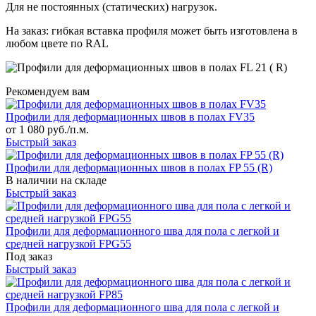
Для не постоянных (статических) нагрузок.
На заказ: гибкая вставка профиля может быть изготовлена в
любом цвете по RAL
Рекомендуем вам
Профили для деформационных швов в полах FV35
от 1 080 руб./п.м.
Быстрый заказ
Профили для деформационных швов в полах FP 55 (R)
В наличии на складе
Быстрый заказ
Профили для деформационного шва для пола с легкой и
средней нагрузкой FPG55
Под заказ
Быстрый заказ
Профили для деформационного шва для пола с легкой и