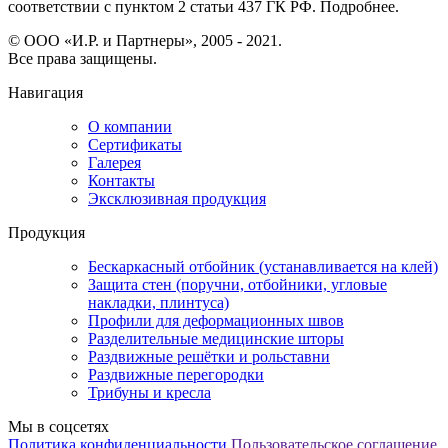
соответствии с пунктом 2 статьи 437 ГК РФ. Подробнее.
© ООО «И.Р. и Партнеры», 2005 - 2021.
Все права защищены.
Навигация
О компании
Сертификаты
Галерея
Контакты
Эксклюзивная продукция
Продукция
Бескаркасный отбойник (устанавливается на клей)
Защита стен (поручни, отбойники, угловые
накладки, плинтуса)
Профили для деформационных швов
Разделительные медицинские шторы
Раздвижные решётки и рольставни
Раздвижные перегородки
Трибуны и кресла
Мы в соцсетях
Политика конфиденциальности
Пользовательское соглашение