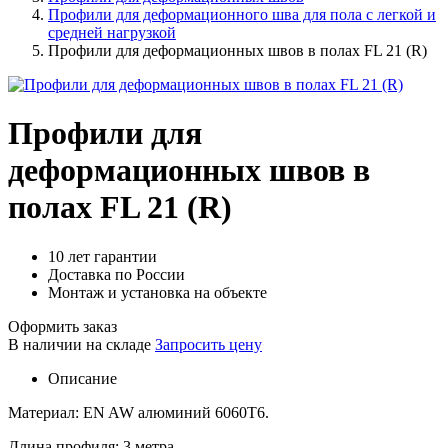
Профили для деформационного шва для пола с легкой и
средней нагрузкой
Профили для деформационных швов в полах FL 21 (R)
Профили для
деформационных швов в
полах FL 21 (R)
10 лет гарантии
Доставка по России
Монтаж и установка на объекте
Оформить заказ
В наличии на складе
Запросить цену
Описание
Материал: EN AW алюминий 6060T6.
Длина профиля: 3 метра.