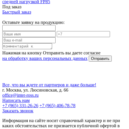
средней нагрузкой FP85
Под заказ
Быстрый заказ
Оставьте заявку на продукцию:
Нажимая на кнопку Отправить вы даете согласие
на обработку ваших персональных данных
Все, что вы ждете от партнеров и даже больше!
г. Москва, ул. Люсиновская, д. 66
office@inter-ross.ru
Написать нам
+7 (965) 331-26-26
+7 (965) 406-78-78
Заказать звонок
Информация на сайте носит справочный характер и не при
каких обстоятельствах не признается публичной офертой в