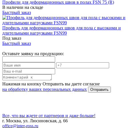
Профили для деформационных швов в полах FSN 75 (R)
В наличии на складе
Быстрый заказ
Профиль для деформационных швов для пола с высокими и
длительными нагрузками FSN99
Под заказ
Быстрый заказ
Оставьте заявку на продукцию:
Нажимая на кнопку Отправить вы даете согласие
на обработку ваших персональных данных
Все, что вы ждете от партнеров и даже больше!
г. Москва, ул. Люсиновская, д. 66
office@inter-ross.ru