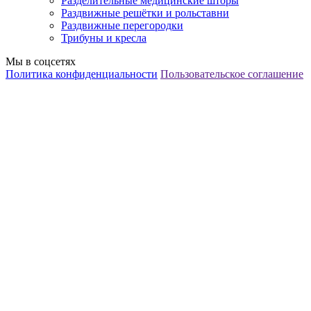
Разделительные медицинские шторы
Раздвижные решётки и рольставни
Раздвижные перегородки
Трибуны и кресла
Мы в соцсетях
Политика конфиденциальности
Пользовательское соглашение