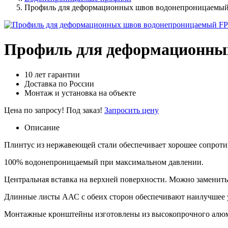
Профиль для деформационных швов водонепроницаемый 
Профиль для деформационных
10 лет гарантии
Доставка по России
Монтаж и установка на объекте
Цена по запросу!
Под заказ!
Запросить цену
Описание
Плинтус из нержавеющей стали обеспечивает хорошее сопрот
100% водонепроницаемый при максимальном давлении.
Центральная вставка на верхней поверхности. Можно заменить
Длинные листы ААС с обеих сторон обеспечивают наилучшее 
Монтажные кронштейны изготовлены из высокопрочного алюми