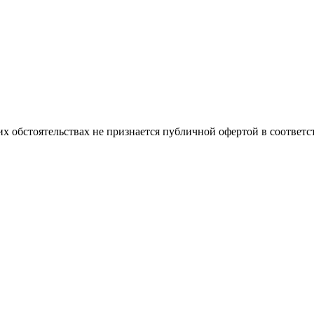
х обстоятельствах не признается публичной офертой в соответс