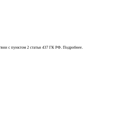
твии с пунктом 2 статьи 437 ГК РФ. Подробнее.