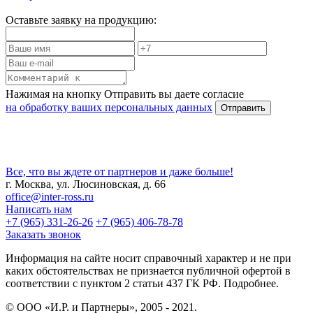
Оставьте заявку на продукцию:
Нажимая на кнопку Отправить вы даете согласие
на обработку ваших персональных данных
Все, что вы ждете от партнеров и даже больше!
г. Москва, ул. Люсиновская, д. 66
office@inter-ross.ru
Написать нам
+7 (965) 331-26-26
+7 (965) 406-78-78
Заказать звонок
Информация на сайте носит справочный характер и не при
каких обстоятельствах не признается публичной офертой в
соответствии с пунктом 2 статьи 437 ГК РФ. Подробнее.
© ООО «И.Р. и Партнеры», 2005 - 2021.