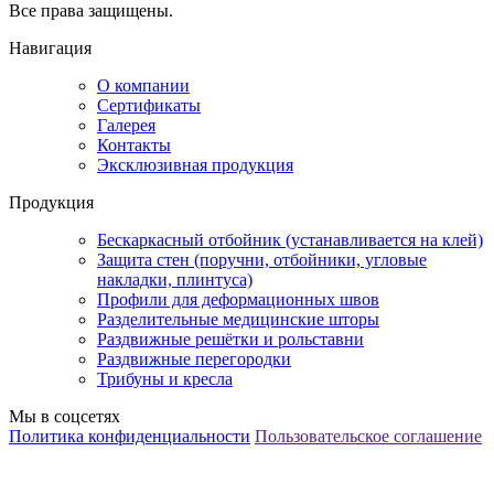
Все права защищены.
Навигация
О компании
Сертификаты
Галерея
Контакты
Эксклюзивная продукция
Продукция
Бескаркасный отбойник (устанавливается на клей)
Защита стен (поручни, отбойники, угловые
накладки, плинтуса)
Профили для деформационных швов
Разделительные медицинские шторы
Раздвижные решётки и рольставни
Раздвижные перегородки
Трибуны и кресла
Мы в соцсетях
Политика конфиденциальности
Пользовательское соглашение