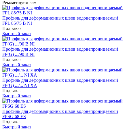
Рекомендуем вам
Профиль для деформационных швов водонепроницаемый
FPL 85/75 B NI
Под заказ
Быстрый заказ
Профиль для деформационных швов водонепроницаемый
FP(G) .../90 B NI
Под заказ
Быстрый заказ
Профиль для деформационных швов водонепроницаемый
FP(G) .../... NI XA
Под заказ
Быстрый заказ
Профиль для деформационных швов водонепроницаемый
FPSG 68 ES
Под заказ
Быстрый заказ