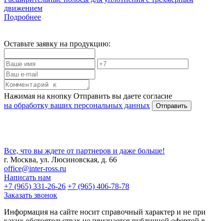
движением
Подробнее
Оставьте заявку на продукцию:
Нажимая на кнопку Отправить вы даете согласие
на обработку ваших персональных данных
Все, что вы ждете от партнеров и даже больше!
г. Москва, ул. Люсиновская, д. 66
office@inter-ross.ru
Написать нам
+7 (965) 331-26-26
+7 (965) 406-78-78
Заказать звонок
Информация на сайте носит справочный характер и не при
каких обстоятельствах не признается публичной офертой в