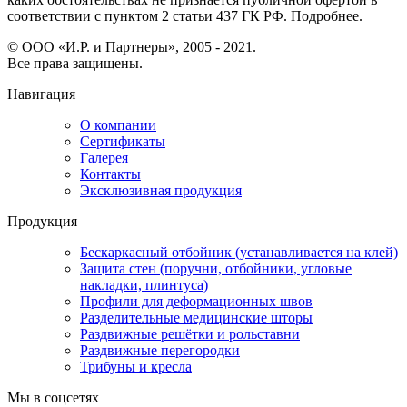
соответствии с пунктом 2 статьи 437 ГК РФ. Подробнее.
© ООО «И.Р. и Партнеры», 2005 - 2021.
Все права защищены.
Навигация
О компании
Сертификаты
Галерея
Контакты
Эксклюзивная продукция
Продукция
Бескаркасный отбойник (устанавливается на клей)
Защита стен (поручни, отбойники, угловые
накладки, плинтуса)
Профили для деформационных швов
Разделительные медицинские шторы
Раздвижные решётки и рольставни
Раздвижные перегородки
Трибуны и кресла
Мы в соцсетях