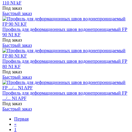
110 NI kF
Под заказ
Быстрый заказ
Профиль для деформационных швов водонепроницаемый FP
90 NI KF
Под заказ
Быстрый заказ
Профиль для деформационных швов водонепроницаемый FP
80 NI KF
Под заказ
Быстрый заказ
Профиль для деформационных швов водонепроницаемый FP
.../... NI APF
Под заказ
Быстрый заказ
Первая
«
1