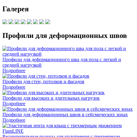
Галерея
Профили для деформационных швов
Профили для деформационного шва для пола с легкой и
средней нагрузкой
Подробнее
Профили для стен, потолков и фасадов
Подробнее
Профили для высоких и длительных нагрузок
Подробнее
Профили для деформационных швов в сейсмических зонах
Подробнее
Расширительные полосы для уплотнения с трехмерным