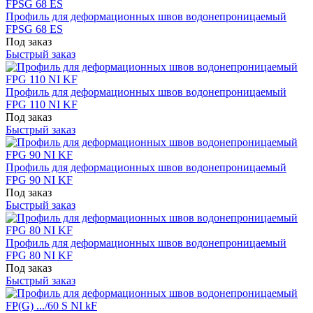
Профиль для деформационных швов водонепроницаемый
FPSG 68 ES
Под заказ
Быстрый заказ
Профиль для деформационных швов водонепроницаемый
FPG 110 NI KF
Под заказ
Быстрый заказ
Профиль для деформационных швов водонепроницаемый
FPG 90 NI KF
Под заказ
Быстрый заказ
Профиль для деформационных швов водонепроницаемый
FPG 80 NI KF
Под заказ
Быстрый заказ