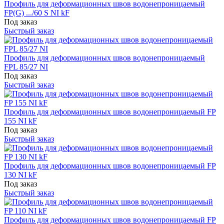
Профиль для деформационных швов водонепроницаемый
FP(G) .../60 S NI kF
Под заказ
Быстрый заказ
Профиль для деформационных швов водонепроницаемый
FPL 85/27 NI
Под заказ
Быстрый заказ
Профиль для деформационных швов водонепроницаемый FP
155 NI kF
Под заказ
Быстрый заказ
Профиль для деформационных швов водонепроницаемый FP
130 NI kF
Под заказ
Быстрый заказ
Профиль для деформационных швов водонепроницаемый FP