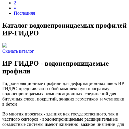
2
»
Последняя
Каталог водонепроницаемых профилей
ИР-ГИДРО
Скачать каталог
ИР-ГИДРО - водонепроницаемые
профили
Гидроизоляционные профили для деформационных швов ИР-
ГИДРО представляют собой комплексную программу
водонепроницаемых компенсационных соединений для
битумных слоев, покрытий, жидких герметиков и установки
в бетон
Во многих проектах - зданиях как государственного, так и
частного секторов - водонепроницаемые расширительные
совместные системы имеют жизненно важное значение для