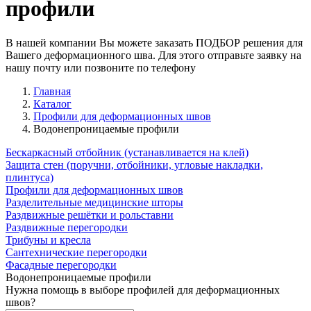
профили
В нашей компании Вы можете заказать ПОДБОР решения для
Вашего деформационного шва. Для этого отправьте заявку на
нашу почту или позвоните по телефону
Главная
Каталог
Профили для деформационных швов
Водонепроницаемые профили
Бескаркасный отбойник (устанавливается на клей)
Защита стен (поручни, отбойники, угловые накладки,
плинтуса)
Профили для деформационных швов
Разделительные медицинские шторы
Раздвижные решётки и рольставни
Раздвижные перегородки
Трибуны и кресла
Сантехнические перегородки
Фасадные перегородки
Водонепроницаемые профили
Нужна помощь в выборе профилей для деформационных
швов?