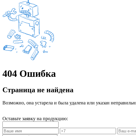
404 Ошибка
Страница не найдена
Возможно, она устарела и была удалена или указан неправиль
Оставьте заявку на продукцию: