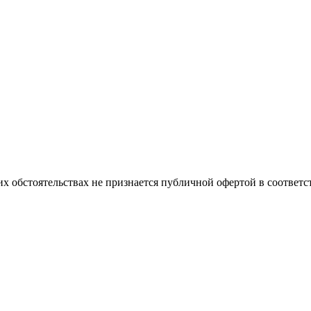
х обстоятельствах не признается публичной офертой в соответс