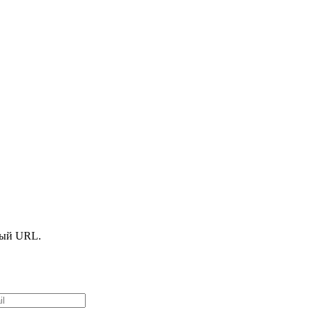
ный URL.