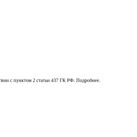
твии с пунктом 2 статьи 437 ГК РФ. Подробнее.